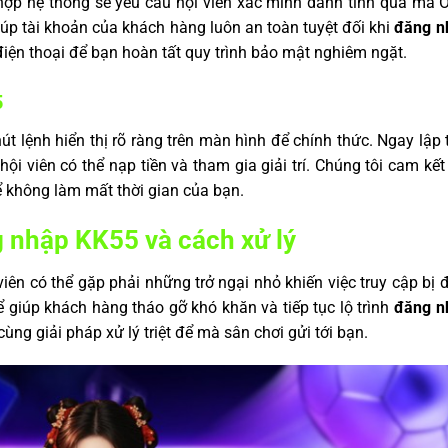
 hợp hệ thống sẽ yêu cầu hội viên xác minh danh tính qua mã 
úp tài khoản của khách hàng luôn an toàn tuyệt đối khi
đăng n
 điện thoại để bạn hoàn tất quy trình bảo mật nghiêm ngặt.
5
t lệnh hiển thị rõ ràng trên màn hình để chính thức. Ngay lập 
hội viên có thể nạp tiền và tham gia giải trí. Chúng tôi cam kết
ể không làm mất thời gian của bạn.
g nhập KK55 và cách xử lý
iên có thể gặp phải những trở ngại nhỏ khiến việc truy cập bị 
 giúp khách hàng tháo gỡ khó khăn và tiếp tục lộ trình
đăng n
cùng giải pháp xử lý triệt để mà sân chơi gửi tới bạn.