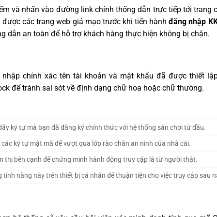
ếm và nhấn vào đường link chính thống dẫn trực tiếp tới trang 
h được các trang web giả mạo trước khi tiến hành
đăng nhập K
g dẫn an toàn để hỗ trợ khách hàng thực hiện không bị chặn.
g nhập chính xác tên tài khoản và mật khẩu đã được thiết lậ
ock để tránh sai sót về định dạng chữ hoa hoặc chữ thường.
ãy ký tự mà bạn đã đăng ký chính thức với hệ thống sân chơi từ đầu.
 các ký tự mật mã để vượt qua lớp rào chắn an ninh của nhà cái.
n thị bên cạnh để chứng minh hành động truy cập là từ người thật.
tính năng này trên thiết bị cá nhân để thuận tiện cho việc truy cập sau n