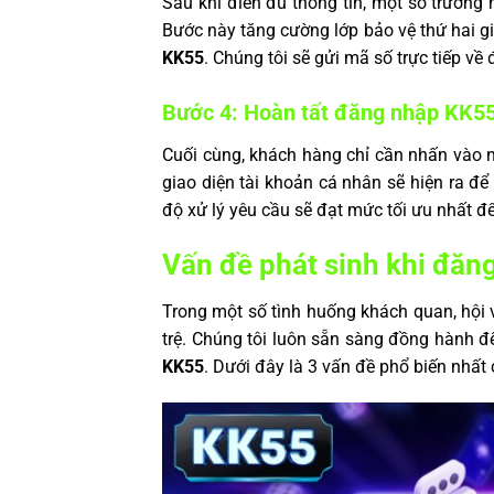
Sau khi điền đủ thông tin, một số trường
Bước này tăng cường lớp bảo vệ thứ hai gi
KK55
. Chúng tôi sẽ gửi mã số trực tiếp về
Bước 4: Hoàn tất đăng nhập KK5
Cuối cùng, khách hàng chỉ cần nhấn vào nú
giao diện tài khoản cá nhân sẽ hiện ra để 
độ xử lý yêu cầu sẽ đạt mức tối ưu nhất đ
Vấn đề phát sinh khi đăn
Trong một số tình huống khách quan, hội v
trệ. Chúng tôi luôn sẵn sàng đồng hành để
KK55
. Dưới đây là 3 vấn đề phổ biến nhất 