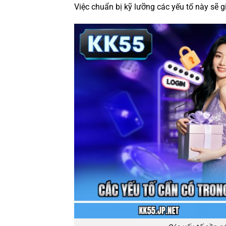
Việc chuẩn bị kỹ lưỡng các yếu tố này sẽ 