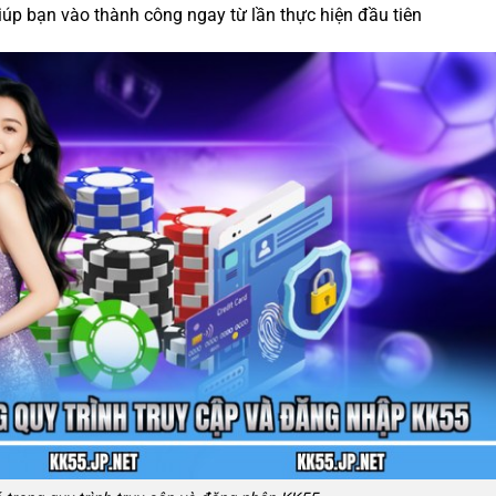
giúp bạn vào
thành công ngay từ lần thực hiện đầu tiên