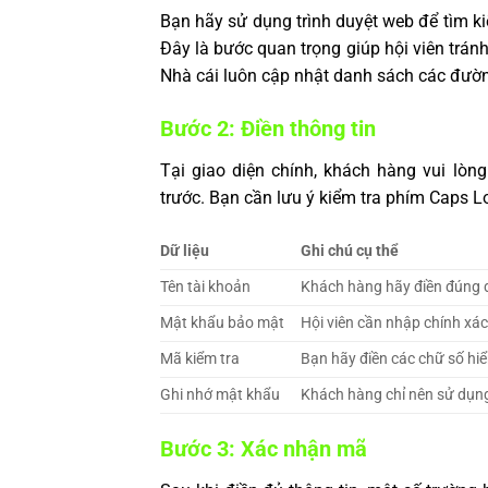
Bạn hãy sử dụng trình duyệt web để tìm ki
Đây là bước quan trọng giúp hội viên trán
Nhà cái luôn cập nhật danh sách các đườn
Bước 2: Điền thông tin
Tại giao diện chính, khách hàng vui lòn
trước. Bạn cần lưu ý kiểm tra phím Caps L
Dữ liệu
Ghi chú cụ thể
Tên tài khoản
Khách hàng hãy điền đúng d
Mật khẩu bảo mật
Hội viên cần nhập chính xác
Mã kiểm tra
Bạn hãy điền các chữ số hiể
Ghi nhớ mật khẩu
Khách hàng chỉ nên sử dụng 
Bước 3: Xác nhận mã