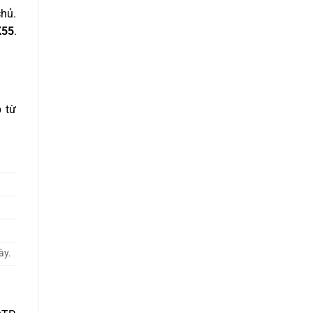
chủ.
K55
.
p từ
ày.