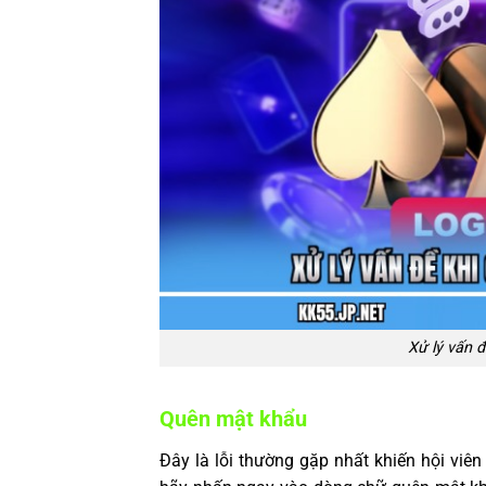
Xử lý vấn đ
Quên mật khẩu
Đây là lỗi thường gặp nhất khiến hội viê