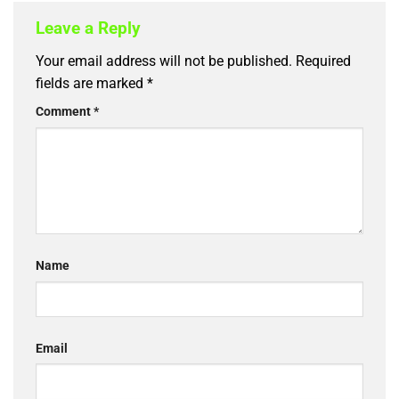
Leave a Reply
Your email address will not be published.
Required
fields are marked
*
Comment
*
Name
Email