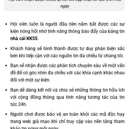
ngày
Hội viên luôn là người đầu tiên nắm bắt được các sự
kiện nóng hổi nhờ tính năng thông báo đẩy của bảng tin
nhà cái KK55
.
Khách hàng sẽ hình thành được tư duy phản biện sắc
bén khi tiếp cận với các nguồn tin đa chiều từ chúng tôi.
Bạn sẽ nhận được các phân tích chuyên sâu về một vấn
đề để có góc nhìn đa chiều với các khía cạnh khác nhau
đối với một sự kiện.
Bạn dễ dàng kết nối và chia sẻ những thông tin hữu ích
với cộng đồng thông qua tính năng tương tác của tin
tức 24h.
Người chơi được bảo vệ an toàn khỏi các mã độc hay
trang web giả mạo khi chỉ truy cập vào nền tảng tham
khảo tin nóng mỗi ngày.