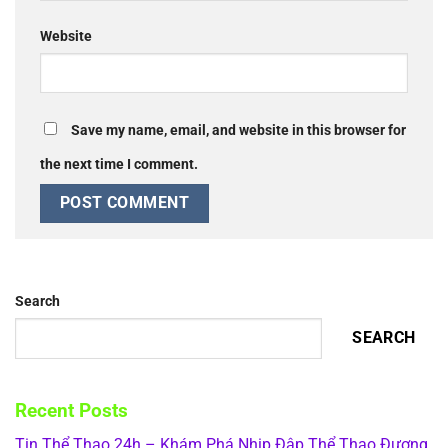
Website
Save my name, email, and website in this browser for
the next time I comment.
Search
SEARCH
Recent Posts
Tin Thể Thao 24h – Khám Phá Nhịp Đập Thể Thao Đương