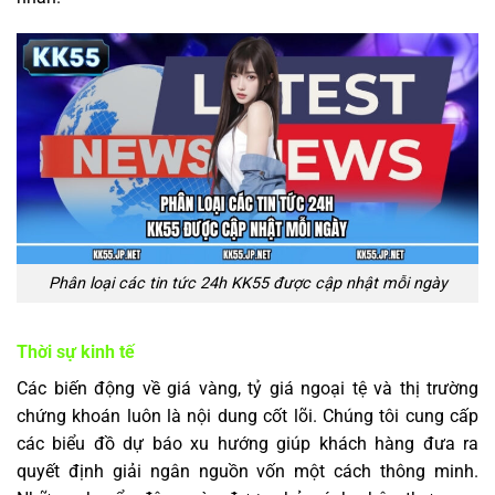
Phân loại các tin tức 24h KK55 được cập nhật mỗi ngày
Thời sự kinh tế
Các biến động về giá vàng, tỷ giá ngoại tệ và thị trường
chứng khoán luôn là nội dung cốt lõi. Chúng tôi cung cấp
các biểu đồ dự báo xu hướng giúp khách hàng đưa ra
quyết định giải ngân nguồn vốn một cách thông minh.