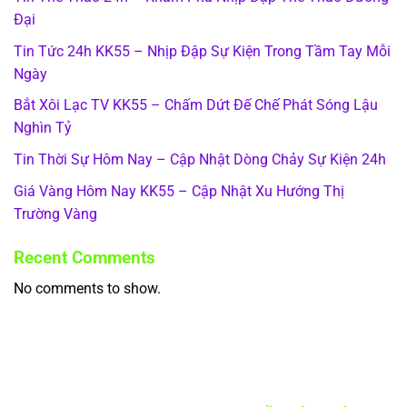
Đại
Tin Tức 24h KK55 – Nhịp Đập Sự Kiện Trong Tầm Tay Mỗi
Ngày
Bắt Xôi Lạc TV KK55 – Chấm Dứt Đế Chế Phát Sóng Lậu
Nghìn Tỷ
Tin Thời Sự Hôm Nay – Cập Nhật Dòng Chảy Sự Kiện 24h
Giá Vàng Hôm Nay KK55 – Cập Nhật Xu Hướng Thị
Trường Vàng
Recent Comments
No comments to show.