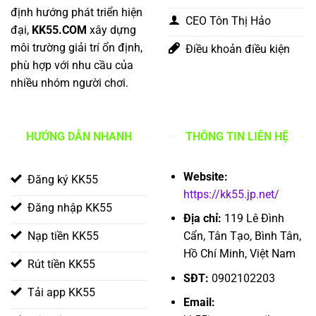
định hướng phát triển hiện
CEO Tôn Thị Hảo
đại,
KK55.COM
xây dựng
môi trường giải trí ổn định,
Điều khoản điều kiện
phù hợp với nhu cầu của
nhiều nhóm người chơi.
HƯỚNG DẪN NHANH
THÔNG TIN LIÊN HỆ
Website:
Đăng ký KK55
https://kk55.jp.net/
Đăng nhập KK55
Địa chỉ:
119 Lê Đình
Cẩn, Tân Tạo, Bình Tân,
Nạp tiền KK55
Hồ Chí Minh, Việt Nam
Rút tiền KK55
SĐT:
0902102203
Tải app KK55
Email: