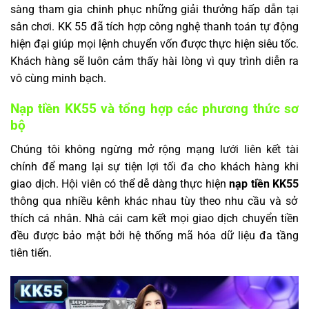
sàng tham gia chinh phục những giải thưởng hấp dẫn tại
sân chơi. KK 55 đã tích hợp công nghệ thanh toán tự động
hiện đại giúp mọi lệnh chuyển vốn được thực hiện siêu tốc.
Khách hàng sẽ luôn cảm thấy hài lòng vì quy trình diễn ra
vô cùng minh bạch.
Nạp tiền KK55 và tổng hợp các phương thức sơ
bộ
Chúng tôi không ngừng mở rộng mạng lưới liên kết tài
chính để mang lại sự tiện lợi tối đa cho khách hàng khi
giao dịch. Hội viên có thể dễ dàng thực hiện
nạp tiền KK55
thông qua nhiều kênh khác nhau tùy theo nhu cầu và sở
thích cá nhân. Nhà cái cam kết mọi giao dịch chuyển tiền
đều được bảo mật bởi hệ thống mã hóa dữ liệu đa tầng
tiên tiến.