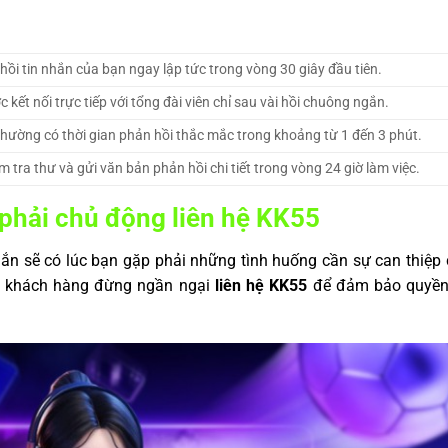
hồi tin nhắn của bạn ngay lập tức trong vòng 30 giây đầu tiên.
 kết nối trực tiếp với tổng đài viên chỉ sau vài hồi chuông ngắn.
hường có thời gian phản hồi thắc mắc trong khoảng từ 1 đến 3 phút.
 tra thư và gửi văn bản phản hồi chi tiết trong vòng 24 giờ làm việc.
phải chủ động liên hệ KK55
hắn sẽ có lúc bạn gặp phải những tình huống cần sự can thiệp
ch khách hàng đừng ngần ngại
liên hệ KK55
để đảm bảo quyền 