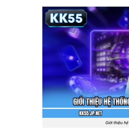
Giới thiệu h