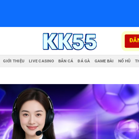
ĐĂ
GIỚI THIỆU
LIVE CASINO
BẮN CÁ
ĐÁ GÀ
GAME BÀI
NỔ HŨ
T