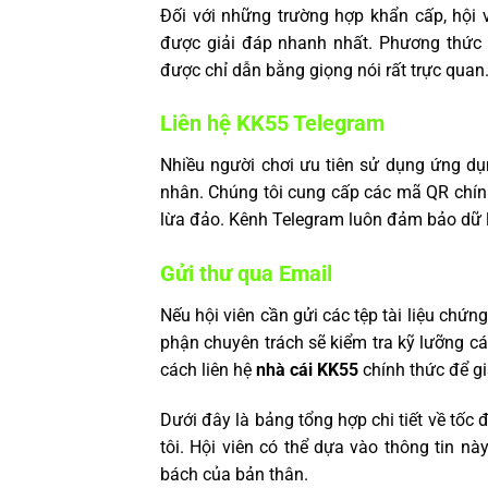
Đối với những trường hợp khẩn cấp, hội vi
được giải đáp nhanh nhất. Phương thức 
được chỉ dẫn bằng giọng nói rất trực quan
Liên hệ KK55 Telegram
Nhiều người chơi ưu tiên sử dụng ứng dụ
nhân. Chúng tôi cung cấp các mã QR chín
lừa đảo. Kênh Telegram luôn đảm bảo dữ l
Gửi thư qua Email
Nếu hội viên cần gửi các tệp tài liệu chứn
phận chuyên trách sẽ kiểm tra kỹ lưỡng c
cách liên hệ
nhà cái KK55
chính thức để gi
Dưới đây là bảng tổng hợp chi tiết về tố
tôi. Hội viên có thể dựa vào thông tin n
bách của bản thân.