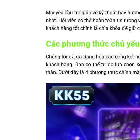
Mọi yêu cầu trợ giúp về kỹ thuật hay hướn
nhất. Hội viên có thể hoàn toàn tin tưởng 
khách hàng tốt chính là chìa khóa để giữ c
Các phương thức chủ yếu
Chúng tôi đã đa dạng hóa các cổng kết nố
khách hàng. Bạn có thể tự do lựa chọn k
thân. Dưới đây là 4 phương thức chính mà