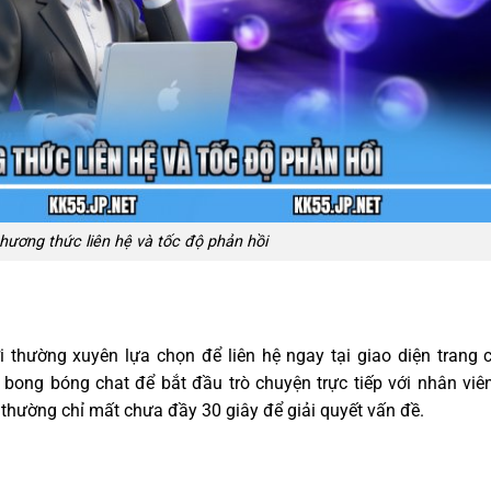
hương thức liên hệ và tốc độ phản hồi
 thường xuyên lựa chọn để liên hệ ngay tại giao diện trang 
bong bóng chat để bắt đầu trò chuyện trực tiếp với nhân viê
 thường chỉ mất chưa đầy 30 giây để giải quyết vấn đề.