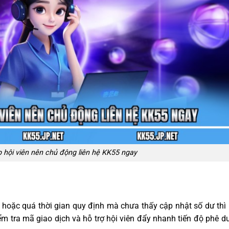
 hội viên nên chủ động liên hệ KK55 ngay
c hoặc quá thời gian quy định mà chưa thấy cập nhật số dư thì 
ểm tra mã giao dịch và hỗ trợ hội viên đẩy nhanh tiến độ phê d