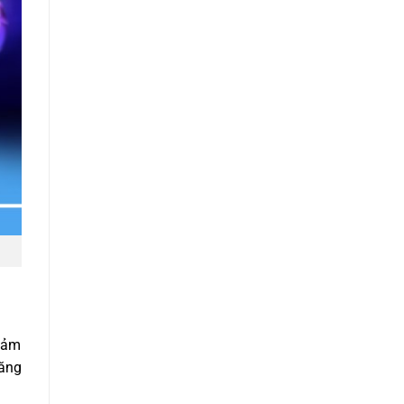
 đảm
đăng