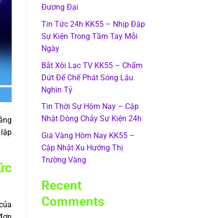
Đương Đại
Tin Tức 24h KK55 – Nhịp Đập
Sự Kiện Trong Tầm Tay Mỗi
Ngày
Bắt Xôi Lạc TV KK55 – Chấm
Dứt Đế Chế Phát Sóng Lậu
Nghìn Tỷ
Tin Thời Sự Hôm Nay – Cập
Nhật Dòng Chảy Sự Kiện 24h
hắng
 lập
Giá Vàng Hôm Nay KK55 –
Cập Nhật Xu Hướng Thị
Trường Vàng
ức
Recent
Comments
 của
 đơn