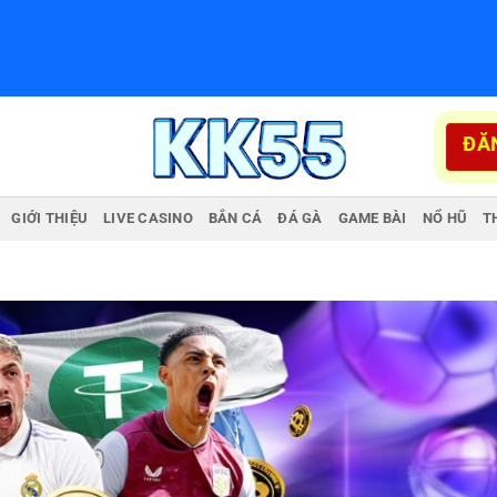
ĐĂ
GIỚI THIỆU
LIVE CASINO
BẮN CÁ
ĐÁ GÀ
GAME BÀI
NỔ HŨ
T