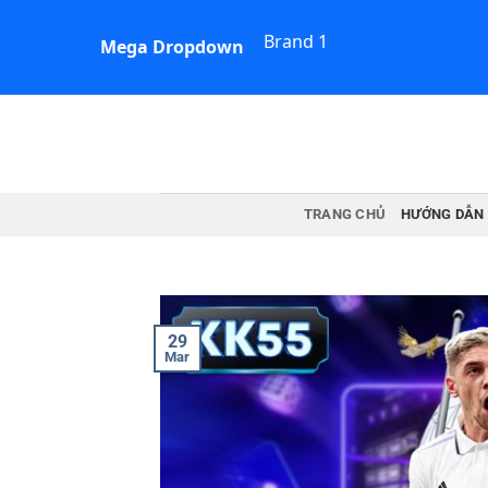
Brand 1
Mega Dropdown
Skip
to
content
TRANG CHỦ
HƯỚNG DẪN
29
Mar