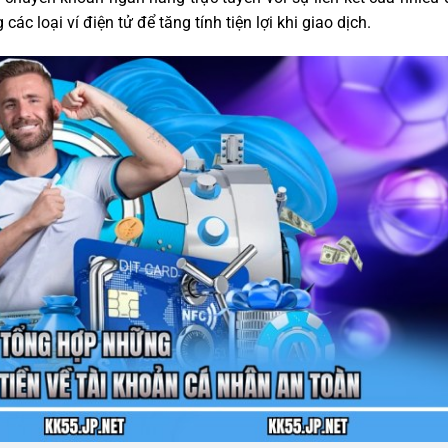
các loại ví điện tử để tăng tính tiện lợi khi giao dịch.