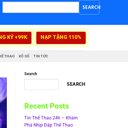
SEARCH
NG KÝ +99K
NẠP TẶNG 110%
HỂ THAO
XỔ SỐ
TIN TỨC
Search
SEARCH
Recent Posts
Tin Thể Thao 24h – Khám
Phá Nhịp Đập Thể Thao