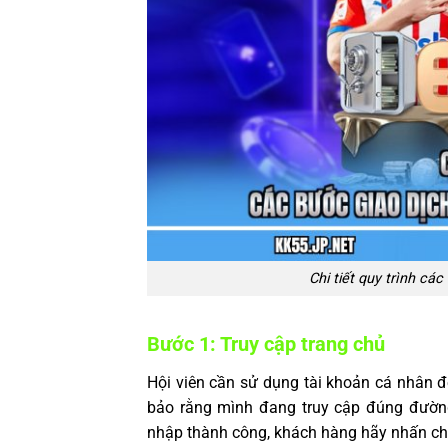
Chi tiết quy trình cá
Bước 1: Truy cập trang chủ
Hội viên cần sử dụng tài khoản cá nhân 
bảo rằng mình đang truy cập đúng đường
nhập thành công, khách hàng hãy nhấn chọn