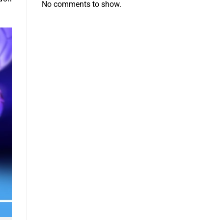
No comments to show.