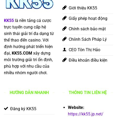
Giới thiệu KK55
Giấy phép hoạt động
KK55
là nền tảng cá cược
trực tuyến cung cấp hệ
Chính sách bảo mật
sinh thái giải trí đa dạng từ
Chíinh Sách Pháp Lý
thể thao đến casino. Với
định hướng phát triển hiện
CEO Tôn Thị Hảo
đại,
KK55.COM
xây dựng
môi trường giải trí ổn định,
Điều khoản điều kiện
phù hợp với nhu cầu của
nhiều nhóm người chơi.
HƯỚNG DẪN NHANH
THÔNG TIN LIÊN HỆ
Website:
Đăng ký KK55
https://kk55.jp.net/