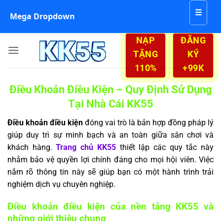
☰
Mega Dropdown
Skip
NẠP
ĐĂNG
to
TẶNG
KÝ
content
110%
+99K
Điều Khoản Điều Kiện – Quy Định Sử Dụng
Tại Nhà Cái KK55
Điều khoản điều kiện
đóng vai trò là bản hợp đồng pháp lý
giúp duy trì sự minh bạch và an toàn giữa sân chơi và
khách hàng.
Trang chủ KK55
thiết lập các quy tắc này
nhằm bảo vệ quyền lợi chính đáng cho mọi hội viên. Việc
nắm rõ thông tin này sẽ giúp bạn có một hành trình trải
nghiệm dịch vụ chuyên nghiệp.
Điều khoản điều kiện của nền tảng KK55 và
những giới thiệu chung