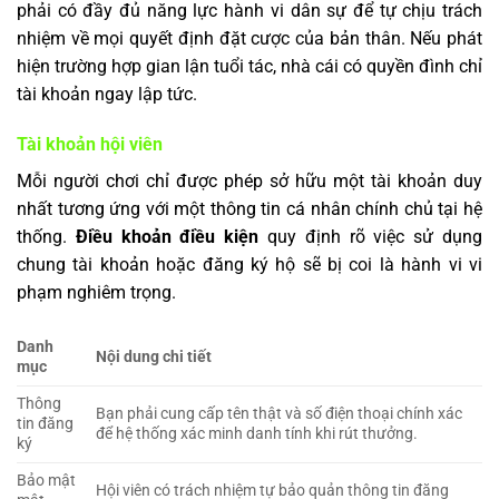
phải có đầy đủ năng lực hành vi dân sự để tự chịu trách
nhiệm về mọi quyết định đặt cược của bản thân. Nếu phát
hiện trường hợp gian lận tuổi tác, nhà cái có quyền đình chỉ
tài khoản ngay lập tức.
Tài khoản hội viên
Mỗi người chơi chỉ được phép sở hữu một tài khoản duy
nhất tương ứng với một thông tin cá nhân chính chủ tại hệ
thống.
Điều khoản điều kiện
quy định rõ việc sử dụng
chung tài khoản hoặc đăng ký hộ sẽ bị coi là hành vi vi
phạm nghiêm trọng.
Danh
Nội dung chi tiết
mục
Thông
Bạn phải cung cấp tên thật và số điện thoại chính xác
tin đăng
để hệ thống xác minh danh tính khi rút thưởng.
ký
Bảo mật
Hội viên có trách nhiệm tự bảo quản thông tin đăng