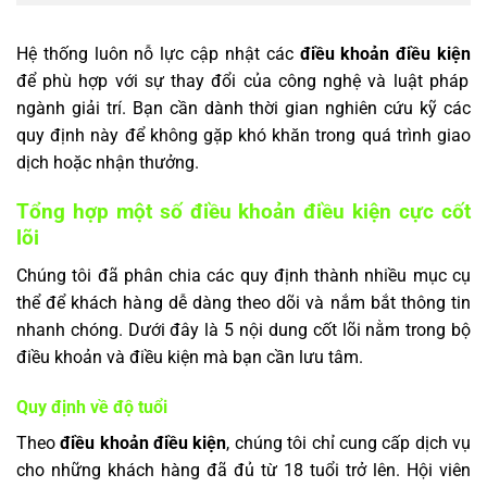
Hệ thống luôn nỗ lực cập nhật các
điều khoản điều kiện
để phù hợp với sự thay đổi của công nghệ và luật pháp
ngành giải trí. Bạn cần dành thời gian nghiên cứu kỹ các
quy định này để không gặp khó khăn trong quá trình giao
dịch hoặc nhận thưởng.
Tổng hợp một số điều khoản điều kiện cực cốt
lõi
Chúng tôi đã phân chia các quy định thành nhiều mục cụ
thể để khách hàng dễ dàng theo dõi và nắm bắt thông tin
nhanh chóng. Dưới đây là 5 nội dung cốt lõi nằm trong bộ
điều khoản và điều kiện mà bạn cần lưu tâm.
Quy định về độ tuổi
Theo
điều khoản điều kiện
, chúng tôi chỉ cung cấp dịch vụ
cho những khách hàng đã đủ từ 18 tuổi trở lên. Hội viên