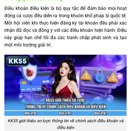
Điều khoản điều kiện là bộ quy tắc để đảm bảo mọi hoạt
động cá cược đều diễn ra trong khuôn khổ pháp lý quốc tế.
Mỗi hội viên khi thực hiện đăng ký tài khoản đều phải xác
nhận đã đọc và đồng ý với các điều khoản
hiện hành. Điều
này giúp hạn chế tối đa các tranh chấp phát sinh và tạo
một môi trường giải trí.
KK55 giới thiệu sơ lược thông tin về chính sách điều khoản và
điều kiện