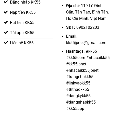
Đăng nhập KK55
Địa chỉ:
119 Lê Đình
Cẩn, Tân Tạo, Bình Tân,
Nạp tiền KK55
Hồ Chí Minh, Việt Nam
Rút tiền KK55
SĐT:
0902102203
Tải app KK55
Email:
kk55jpnet@gmail.com
Liên hệ KK55
Hashtags:
#kk55
#kk55com #nhacaikk55
#kk55jpnet
#nhacaikk55jpnet
#trangchukk55
#linkvaokk55
#ththaokk55
#dangkykk55
#dangnhapkk55
#kk55app