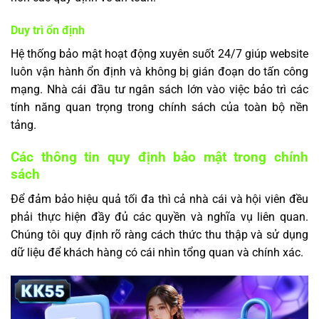
Duy trì ổn định
Hệ thống bảo mật hoạt động xuyên suốt 24/7 giúp website
luôn vận hành ổn định và không bị gián đoạn do tấn công
mạng. Nhà cái đầu tư ngân sách lớn vào việc bảo trì các
tính năng quan trọng trong chính sách của toàn bộ nền
tảng.
Các thông tin quy định bảo mật trong chính
sách
Để đảm bảo hiệu quả tối đa thì cả nhà cái và hội viên đều
phải thực hiện đầy đủ các quyền và nghĩa vụ liên quan.
Chúng tôi quy định rõ ràng cách thức thu thập và sử dụng
dữ liệu để khách hàng có cái nhìn tổng quan và chính xác.