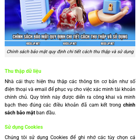
Chính sách bảo mật quy định chi tiết cách thu thập và sử dụng
Thu thập dữ liệu
Nhà cái thực hiện thu thập các thông tin cơ bản như số
điện thoại và email để phục vụ cho việc xác minh tài khoản
chính chủ. Quy trình này được diễn ra công khai và minh
bạch theo đúng các điều khoản đã cam kết trong
chính
sách bảo mật
ban đầu.
Sử dụng Cookies
Chúng tôi sử dụng Cookies để ghi nhớ các tùy chọn cá