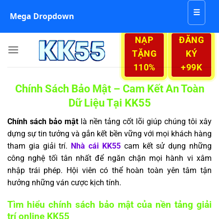
☰
Mega Dropdown
Skip
NẠP
ĐĂNG
to
TẶNG
KÝ
content
110%
+99K
Chính Sách Bảo Mật – Cam Kết An Toàn
Dữ Liệu Tại KK55
Chính sách bảo mật
là nền tảng cốt lõi giúp chúng tôi xây
dựng sự tin tưởng và gắn kết bền vững với mọi khách hàng
tham gia giải trí.
Nhà cái KK55
cam kết sử dụng những
công nghệ tối tân nhất để ngăn chặn mọi hành vi xâm
nhập trái phép. Hội viên có thể hoàn toàn yên tâm tận
hưởng những ván cược kịch tính.
Tìm hiểu chính sách bảo mật của nền tảng giải
trí online KK55