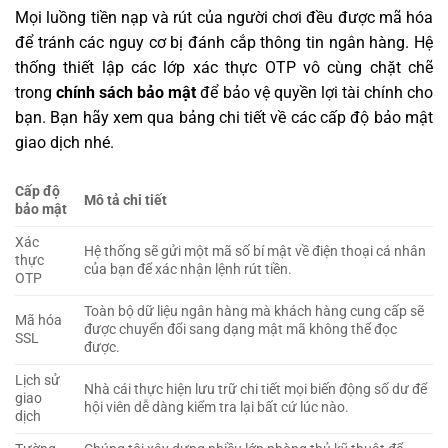
Mọi luồng tiền nạp và rút của người chơi đều được mã hóa
để tránh các nguy cơ bị đánh cắp thông tin ngân hàng. Hệ
thống thiết lập các lớp xác thực OTP vô cùng chặt chẽ
trong
chính sách bảo mật
để bảo vệ quyền lợi tài chính cho
bạn. Bạn hãy xem qua bảng chi tiết về các cấp độ bảo mật
giao dịch nhé.
Cấp độ
Mô tả chi tiết
bảo mật
Xác
Hệ thống sẽ gửi một mã số bí mật về điện thoại cá nhân
thực
của bạn để xác nhận lệnh rút tiền.
OTP
Toàn bộ dữ liệu ngân hàng mà khách hàng cung cấp sẽ
Mã hóa
được chuyển đổi sang dạng mật mã không thể đọc
SSL
được.
Lịch sử
Nhà cái thực hiện lưu trữ chi tiết mọi biến động số dư để
giao
hội viên dễ dàng kiểm tra lại bất cứ lúc nào.
dịch